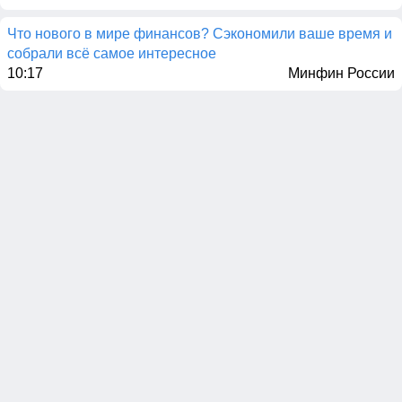
Что нового в мире финансов? Сэкономили ваше время и
собрали всё самое интересное
10:17
Минфин России