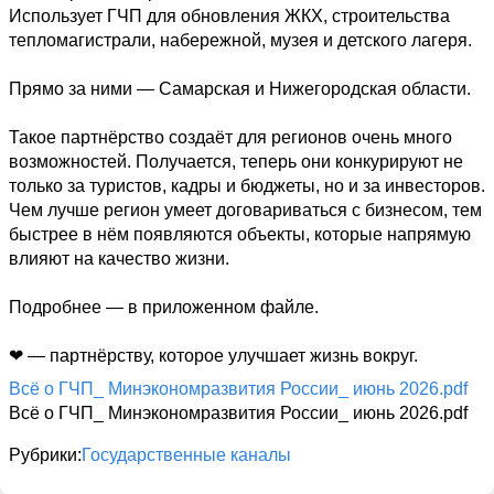
Использует ГЧП для обновления ЖКХ, строительства 
тепломагистрали, набережной, музея и детского лагеря. 

Прямо за ними — Самарская и Нижегородская области. 

Такое партнёрство создаёт для регионов очень много 
возможностей. Получается, теперь они конкурируют не 
только за туристов, кадры и бюджеты, но и за инвесторов. 
Чем лучше регион умеет договариваться с бизнесом, тем 
быстрее в нём появляются объекты, которые напрямую 
влияют на качество жизни. 

Подробнее — в приложенном файле. 

❤ — партнёрству, которое улучшает жизнь вокруг.
Всё о ГЧП_ Минэкономразвития России_ июнь 2026.pdf
Всё о ГЧП_ Минэкономразвития России_ июнь 2026.pdf
Рубрики
Государственные каналы