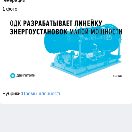
генерации.
1 фото
Рубрики
Промышленность