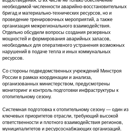
водоотведения. В их числе не только обеспечение 
необходимой численности аварийно-восстановительных 
бригад и материально-технических ресурсов, но и 
проведение тренировочных мероприятий, а также 
организация межрегионального взаимодействия. 
Отдельно обсудили вопросы создания резервных 
мощностей и формирования аварийных запасов, 
необходимых для оперативного устранения возможных 
нарушений в подаче тепла и иных коммунальных 
ресурсов.

Со стороны подведомственных учреждений Минстроя 
России в рамках координации и анализа, 
организованных министерством, предусмотрены 
мониторинг и контроль подготовки инфраструктуры к 
отопительному сезону. 

Системная подготовка к отопительному сезону — один из 
ключевых приоритетов отрасли, требующий высокой 
ответственности и плотного взаимодействия регионов, 
муниципалитетов и ресурсоснабжающих организаций.
