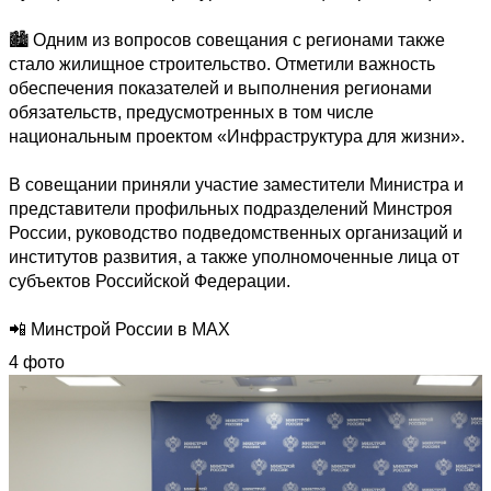
🏙 Одним из вопросов совещания с регионами также 
стало жилищное строительство. Отметили важность 
обеспечения показателей и выполнения регионами 
обязательств, предусмотренных в том числе 
национальным проектом «Инфраструктура для жизни».

В совещании приняли участие заместители Министра и 
представители профильных подразделений Минстроя 
России, руководство подведомственных организаций и 
институтов развития, а также уполномоченные лица от 
субъектов Российской Федерации.

📲 Минстрой России в MAX
4 фото