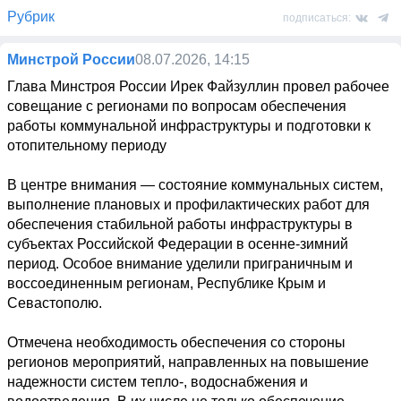
Рубрик
подписаться:
Минстрой России
08.07.2026, 14:15
Глава Минстроя России Ирек Файзуллин провел рабочее 
совещание с регионами по вопросам обеспечения 
работы коммунальной инфраструктуры и подготовки к 
отопительному периоду

В центре внимания — состояние коммунальных систем, 
выполнение плановых и профилактических работ для 
обеспечения стабильной работы инфраструктуры в 
субъектах Российской Федерации в осенне-зимний 
период. Особое внимание уделили приграничным и 
воссоединенным регионам, Республике Крым и 
Севастополю.

Отмечена необходимость обеспечения со стороны 
регионов мероприятий, направленных на повышение 
надежности систем тепло-, водоснабжения и 