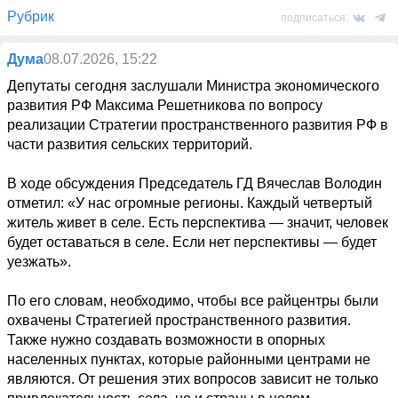
Рубрик
подписаться:
Дума
08.07.2026, 15:22
Депутаты сегодня заслушали Министра экономического 
развития РФ Максима Решетникова по вопросу 
реализации Стратегии пространственного развития РФ в 
части развития сельских территорий.

В ходе обсуждения Председатель ГД Вячеслав Володин 
отметил: «У нас огромные регионы. Каждый четвертый 
житель живет в селе. Есть перспектива — значит, человек 
будет оставаться в селе. Если нет перспективы — будет 
уезжать».

По его словам, необходимо, чтобы все райцентры были 
охвачены Стратегией пространственного развития. 
Также нужно создавать возможности в опорных 
населенных пунктах, которые районными центрами не 
являются. От решения этих вопросов зависит не только 