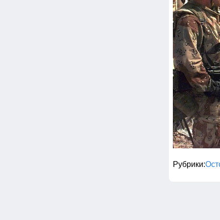
Рубрики
Ост