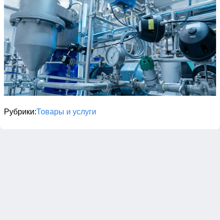
Рубрики
Товары и услуги