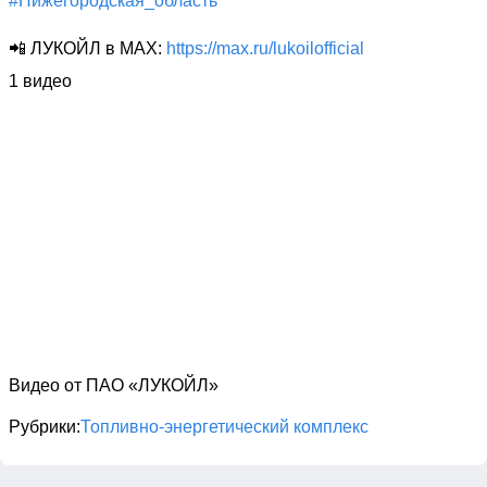
#Нижегородская_область
📲 ЛУКОЙЛ в MAX: 
https://max.ru/lukoilofficial
1 видео
Видео от ПАО «ЛУКОЙЛ»
Рубрики
Топливно-энергетический комплекс