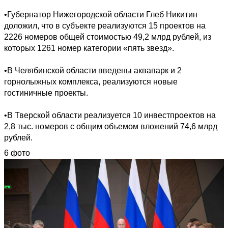
•Губернатор Нижегородской области Глеб Никитин 
доложил, что в субъекте реализуются 15 проектов на 
2226 номеров общей стоимостью 49,2 млрд рублей, из 
которых 1261 номер категории «пять звезд».

•В Челябинской области введены аквапарк и 2 
горнолыжных комплекса, реализуются новые 
гостиничные проекты.

•В Тверской области реализуется 10 инвестпроектов на 
2,8 тыс. номеров с общим объемом вложений 74,6 млрд 
рублей.
6 фото