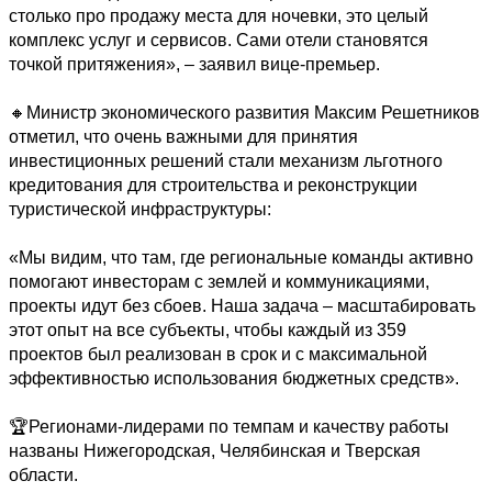
столько про продажу места для ночевки, это целый 
комплекс услуг и сервисов. Сами отели становятся 
точкой притяжения», – заявил вице-премьер.

🔸Министр экономического развития Максим Решетников 
отметил, что очень важными для принятия 
инвестиционных решений стали механизм льготного 
кредитования для строительства и реконструкции 
туристической инфраструктуры:

«Мы видим, что там, где региональные команды активно 
помогают инвесторам с землей и коммуникациями, 
проекты идут без сбоев. Наша задача – масштабировать 
этот опыт на все субъекты, чтобы каждый из 359 
проектов был реализован в срок и с максимальной 
эффективностью использования бюджетных средств». 

🏆Регионами-лидерами по темпам и качеству работы 
названы Нижегородская, Челябинская и Тверская 
области. 
