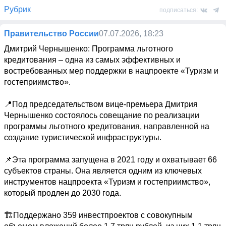
Рубрик
подписаться:
Правительство России
07.07.2026, 18:23
Дмитрий Чернышенко: Программа льготного 
кредитования – одна из самых эффективных и 
востребованных мер поддержки в нацпроекте «Туризм и 
гостеприимство».

📍Под председательством вице-премьера Дмитрия 
Чернышенко состоялось совещание по реализации 
программы льготного кредитования, направленной на 
создание туристической инфраструктуры.

📌Эта программа запущена в 2021 году и охватывает 66 
субъектов страны. Она является одним из ключевых 
инструментов нацпроекта «Туризм и гостеприимство», 
который продлен до 2030 года. 

🏗Поддержано 359 инвестпроектов с совокупным 