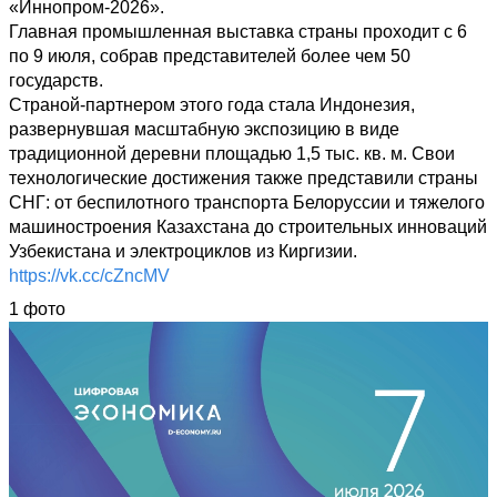
«Иннопром-2026». 

Главная промышленная выставка страны проходит с 6 
по 9 июля, собрав представителей более чем 50 
государств. 

Страной-партнером этого года стала Индонезия, 
развернувшая масштабную экспозицию в виде 
традиционной деревни площадью 1,5 тыс. кв. м. Свои 
технологические достижения также представили страны 
СНГ: от беспилотного транспорта Белоруссии и тяжелого 
машиностроения Казахстана до строительных инноваций 
https://vk.cc/cZncMV
1 фото