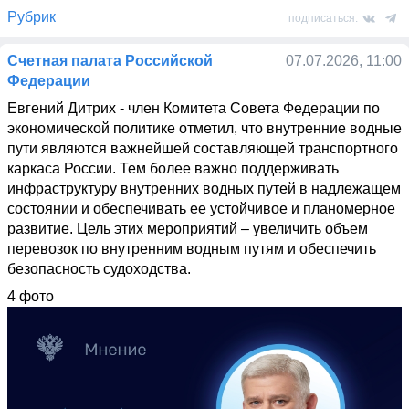
Рубрик
подписаться:
Счетная палата Российской
07.07.2026, 11:00
Федерации
Евгений Дитрих - член Комитета Совета Федерации по 
экономической политике отметил, что внутренние водные 
пути являются важнейшей составляющей транспортного 
каркаса России. Тем более важно поддерживать 
инфраструктуру внутренних водных путей в надлежащем 
состоянии и обеспечивать ее устойчивое и планомерное 
развитие. Цель этих мероприятий – увеличить объем 
перевозок по внутренним водным путям и обеспечить 
безопасность судоходства.
4 фото