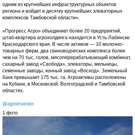
одним из крупнейших инфраструктурных объектов 
региона и войдет в десятку крупнейших элеваторных 
комплексов Тамбовской области».

«Прогресс Агро» объединяет более 20 предприятий, 
штаб-квартира агрохолдинга находится в Усть-Лабинске 
Краснодарского края. В числе активов — 10 молочно-
товарных ферм, два свиноводческих комплекса более 
чем на 70 тыс. голов, мясоперерабатывающий комбинат, 
сахарный завод «Свобода», элеваторы, мельницы, 
семенные заводы, конный завод «Восход». Земельный 
банк превышает 175 тыс. га. Агроактивы расположены 
на Кубани, в Московской, Волгоградской и Тамбовской 
областях.

@agroinvestor
1 фото