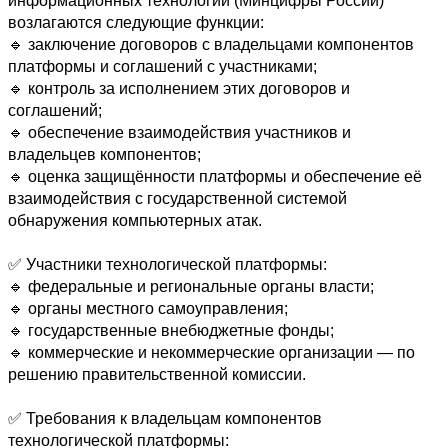
информационных технологий (Минцифры России) 
возлагаются следующие функции: 

🔹 заключение договоров с владельцами компонентов 
платформы и соглашений с участниками; 

🔹 контроль за исполнением этих договоров и 
соглашений; 

🔹 обеспечение взаимодействия участников и 
владельцев компонентов; 

🔹 оценка защищённости платформы и обеспечение её 
взаимодействия с государственной системой 
обнаружения компьютерных атак. 

✅ Участники технологической платформы: 

🔹 федеральные и региональные органы власти; 

🔹 органы местного самоуправления; 

🔹 государственные внебюджетные фонды; 

🔹 коммерческие и некоммерческие организации — по 
решению правительственной комиссии. 

✅ Требования к владельцам компонентов 
технологической платформы: 
