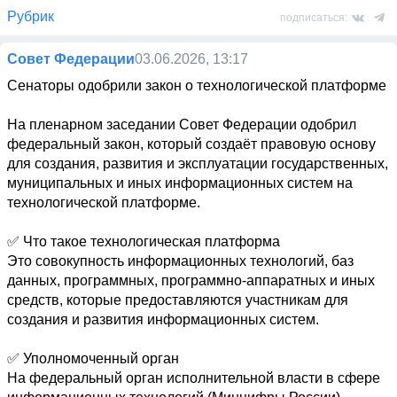
Рубрик
подписаться:
Совет Федерации
03.06.2026, 13:17
Сенаторы одобрили закон о технологической платформе 

На пленарном заседании Совет Федерации одобрил 
федеральный закон, который создаёт правовую основу 
для создания, развития и эксплуатации государственных, 
муниципальных и иных информационных систем на 
технологической платформе. 

✅ Что такое технологическая платформа 

Это совокупность информационных технологий, баз 
данных, программных, программно-аппаратных и иных 
средств, которые предоставляются участникам для 
создания и развития информационных систем. 

✅ Уполномоченный орган 

На федеральный орган исполнительной власти в сфере 