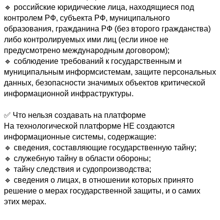
🔹 российские юридические лица, находящиеся под 
контролем РФ, субъекта РФ, муниципального 
образования, гражданина РФ (без второго гражданства) 
либо контролируемых ими лиц (если иное не 
предусмотрено международным договором); 

🔹 соблюдение требований к государственным и 
муниципальным информсистемам, защите персональных 
данных, безопасности значимых объектов критической 
информационной инфраструктуры. 

✅ Что нельзя создавать на платформе 

На технологической платформе НЕ создаются 
информационные системы, содержащие: 

🔹 сведения, составляющие государственную тайну; 

🔹 служебную тайну в области обороны; 

🔹 тайну следствия и судопроизводства; 

🔹 сведения о лицах, в отношении которых принято 
решение о мерах государственной защиты, и о самих 
этих мерах. 
