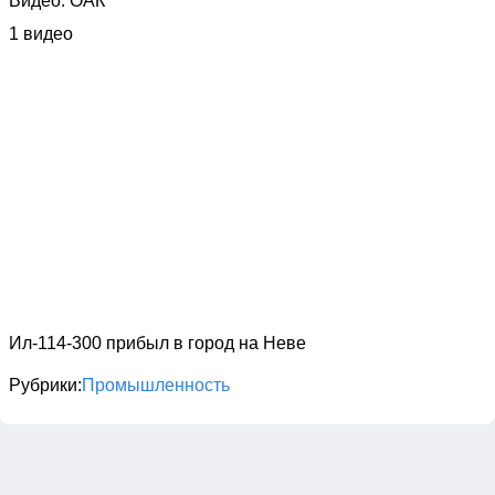
Видео: ОАК
1 видео
Ил-114-300 прибыл в город на Неве
Рубрики
Промышленность