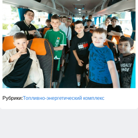
Рубрики
Топливно-энергетический комплекс