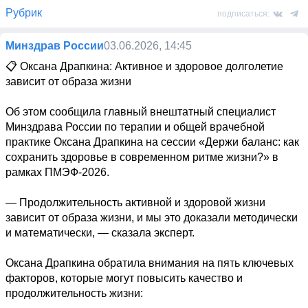
Рубрик
подписаться:
Минздрав России
03.06.2026, 14:45
📋 Оксана Драпкина: Активное и здоровое долголетие 
зависит от образа жизни

Об этом сообщила главный внештатный специалист 
Минздрава России по терапии и общей врачебной 
практике Оксана Драпкина на сессии «Держи баланс: как 
сохранить здоровье в современном ритме жизни?» в 
рамках ПМЭФ-2026.

— Продолжительность активной и здоровой жизни 
зависит от образа жизни, и мы это доказали методически 
и математически, — сказала эксперт.

Оксана Драпкина обратила внимания на пять ключевых 
факторов, которые могут повысить качество и 
продолжительность жизни: 
