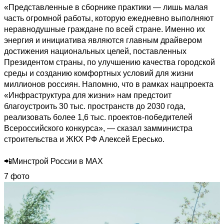
«Представленные в сборнике практики — лишь малая 
часть огромной работы, которую ежедневно выполняют 
неравнодушные граждане по всей стране. Именно их 
энергия и инициатива являются главным драйвером 
достижения национальных целей, поставленных 
Президентом страны, по улучшению качества городской 
среды и созданию комфортных условий для жизни 
миллионов россиян. Напомню, что в рамках нацпроекта 
«Инфраструктура для жизни» нам предстоит 
благоустроить 30 тыс. пространств до 2030 года, 
реализовать более 1,6 тыс. проектов-победителей 
Всероссийского конкурса», — сказал замминистра 
строительства и ЖКХ РФ Алексей Ересько.

📲Минстрой России в MAX
7 фото