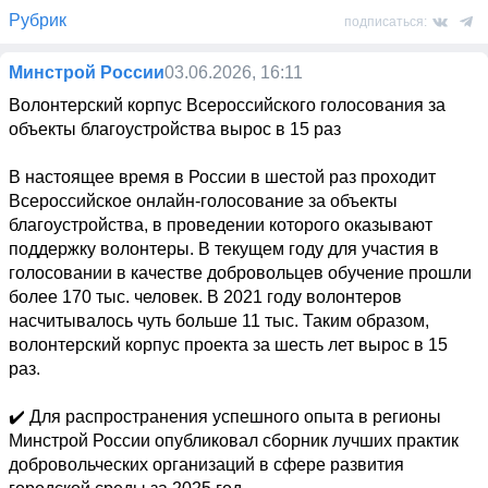
Рубрик
подписаться:
Минстрой России
03.06.2026, 16:11
Волонтерский корпус Всероссийского голосования за 
объекты благоустройства вырос в 15 раз

В настоящее время в России в шестой раз проходит 
Всероссийское онлайн-голосование за объекты 
благоустройства, в проведении которого оказывают 
поддержку волонтеры. В текущем году для участия в 
голосовании в качестве добровольцев обучение прошли 
более 170 тыс. человек. В 2021 году волонтеров 
насчитывалось чуть больше 11 тыс. Таким образом, 
волонтерский корпус проекта за шесть лет вырос в 15 
раз.

✔️ Для распространения успешного опыта в регионы 
Минстрой России опубликовал сборник лучших практик 
добровольческих организаций в сфере развития 