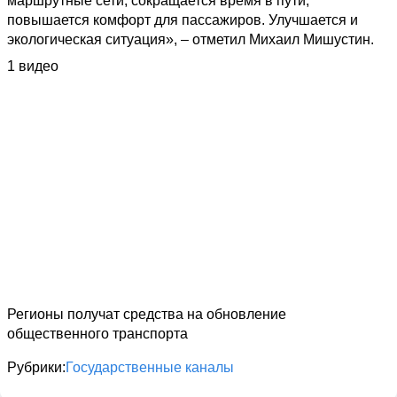
маршрутные сети, сокращается время в пути, 
повышается комфорт для пассажиров. Улучшается и 
экологическая ситуация», – отметил Михаил Мишустин.
1 видео
Регионы получат средства на обновление
общественного транспорта
Рубрики
Государственные каналы