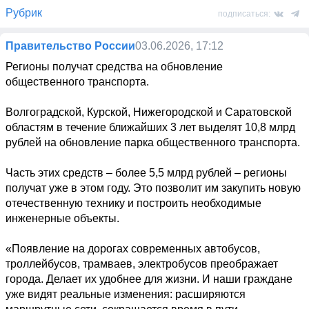
Рубрик
подписаться:
Правительство России
03.06.2026, 17:12
Регионы получат средства на обновление 
общественного транспорта.

Волгоградской, Курской, Нижегородской и Саратовской 
областям в течение ближайших 3 лет выделят 10,8 млрд 
рублей на обновление парка общественного транспорта.

Часть этих средств – более 5,5 млрд рублей – регионы 
получат уже в этом году. Это позволит им закупить новую 
отечественную технику и построить необходимые 
инженерные объекты.

«Появление на дорогах современных автобусов, 
троллейбусов, трамваев, электробусов преображает 
города. Делает их удобнее для жизни. И наши граждане 
уже видят реальные изменения: расширяются 