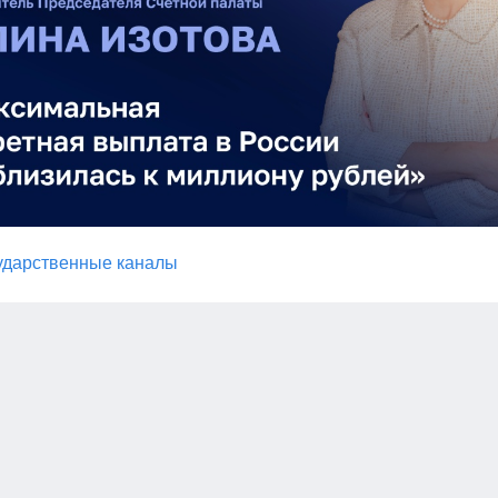
ударственные каналы