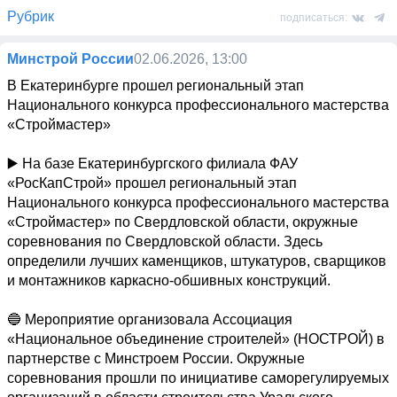
Рубрик
подписаться:
Минстрой России
02.06.2026, 13:00
В Екатеринбурге прошел региональный этап 
Национального конкурса профессионального мастерства 
«Строймастер»

▶️ На базе Екатеринбургского филиала ФАУ 
«РосКапСтрой» прошел региональный этап 
Национального конкурса профессионального мастерства 
«Строймастер» по Свердловской области, окружные 
соревнования по Свердловской области. Здесь 
определили лучших каменщиков, штукатуров, сварщиков 
и монтажников каркасно-обшивных конструкций.

🔵 Мероприятие организовала Ассоциация 
«Национальное объединение строителей» (НОСТРОЙ) в 
партнерстве с Минстроем России. Окружные 
соревнования прошли по инициативе саморегулируемых 