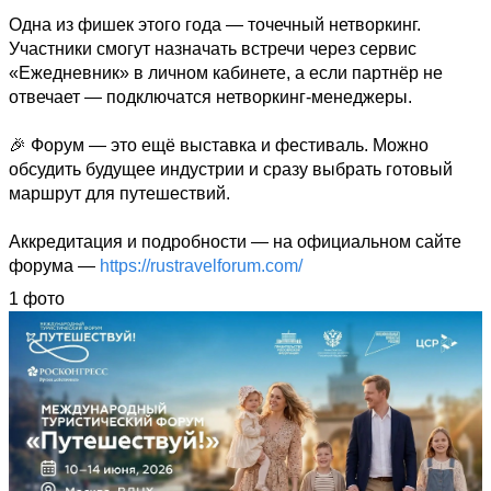
Одна из фишек этого года — точечный нетворкинг. 
Участники смогут назначать встречи через сервис 
«Ежедневник» в личном кабинете, а если партнёр не 
отвечает — подключатся нетворкинг-менеджеры.

🎉 Форум — это ещё выставка и фестиваль. Можно 
обсудить будущее индустрии и сразу выбрать готовый 
маршрут для путешествий.

Аккредитация и подробности — на официальном сайте 
форума — 
https://rustravelforum.com/
1 фото