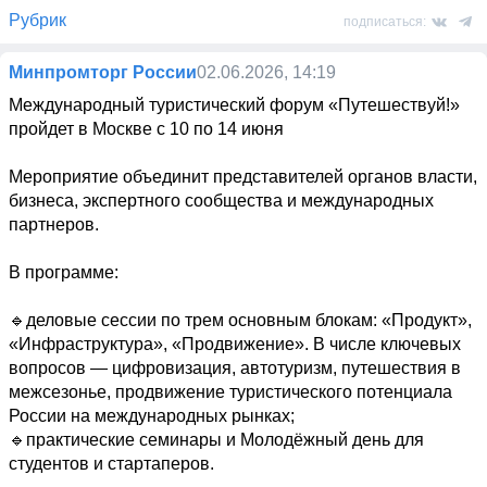
Рубрик
подписаться:
Минпромторг России
02.06.2026, 14:19
Международный туристический форум «Путешествуй!» 
пройдет в Москве с 10 по 14 июня

Мероприятие объединит представителей органов власти, 
бизнеса, экспертного сообщества и международных 
партнеров.

В программе:

🔹деловые сессии по трем основным блокам: «Продукт», 
«Инфраструктура», «Продвижение». В числе ключевых 
вопросов — цифровизация, автотуризм, путешествия в 
межсезонье, продвижение туристического потенциала 
России на международных рынках;

🔹практические семинары и Молодёжный день для 
студентов и стартаперов.
