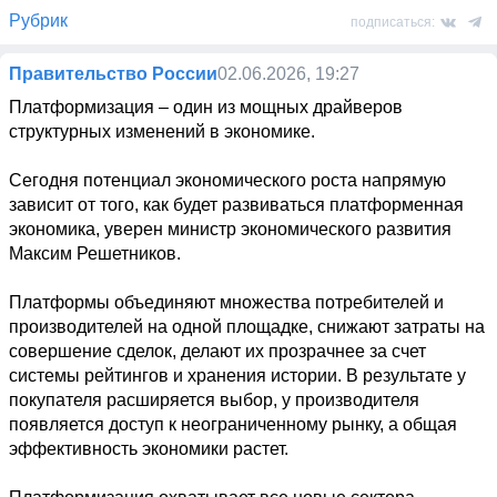
Рубрик
подписаться:
Правительство России
02.06.2026, 19:27
Платформизация – один из мощных драйверов 
структурных изменений в экономике.

Сегодня потенциал экономического роста напрямую 
зависит от того, как будет развиваться платформенная 
экономика, уверен министр экономического развития 
Максим Решетников.

Платформы объединяют множества потребителей и 
производителей на одной площадке, снижают затраты на 
совершение сделок, делают их прозрачнее за счет 
системы рейтингов и хранения истории. В результате у 
покупателя расширяется выбор, у производителя 
появляется доступ к неограниченному рынку, а общая 
эффективность экономики растет.
