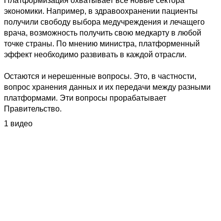
Платформизация охватывает все новые сектора 
экономики. Например, в здравоохранении пациенты 
получили свободу выбора медучреждения и лечащего 
врача, возможность получить свою медкарту в любой 
точке страны. По мнению министра, платформенный 
эффект необходимо развивать в каждой отрасли. 

Остаются и нерешенные вопросы. Это, в частности, 
вопрос хранения данных и их передачи между разными 
платформами. Эти вопросы прорабатывает 
Правительство.
1 видео