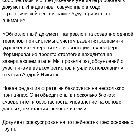
сообществом. Их предложения уже интегрированы в 
документ. Инициативы, озвученные в ходе 
стратегической сессии, также будут приняты во 
внимание. 

«Обновленный документ направлен на создание единой 
транспортной системы с учетом развития экономики, 
укрепления суверенитета и эволюции техносферы. 
Формирование проекта стратегии находится на 
завершающем этапе. Мы провели ряд обсуждений с 
участниками из всех регионов и учли их пожелания», – 
отметил Андрей Никитин.

Новая редакция стратегии базируется на нескольких 
принципах. Они объединены в несколько блоков: 
суверенитет и безопасность, управление на основе 
данных, технологии, человек и семья.

Документ сфокусирован на потребностях трех основных 
групп:
