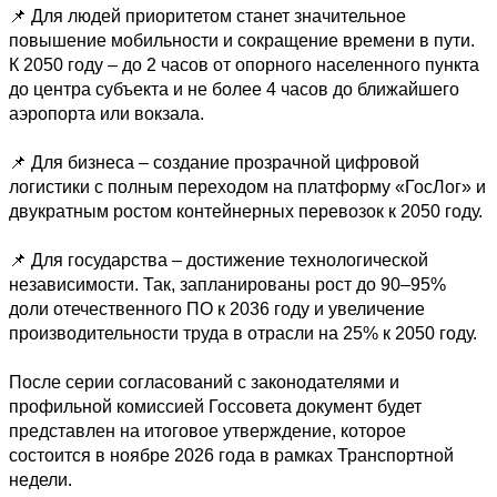
📌 Для людей приоритетом станет значительное 
повышение мобильности и сокращение времени в пути. 
К 2050 году – до 2 часов от опорного населенного пункта 
до центра субъекта и не более 4 часов до ближайшего 
аэропорта или вокзала.

📌 Для бизнеса – создание прозрачной цифровой 
логистики с полным переходом на платформу «ГосЛог» и 
двукратным ростом контейнерных перевозок к 2050 году.

📌 Для государства – достижение технологической 
независимости. Так, запланированы рост до 90–95% 
доли отечественного ПО к 2036 году и увеличение 
производительности труда в отрасли на 25% к 2050 году.

После серии согласований с законодателями и 
профильной комиссией Госсовета документ будет 
представлен на итоговое утверждение, которое 
состоится в ноябре 2026 года в рамках Транспортной 
недели.