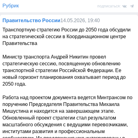
Рубрик
подписаться:
Правительство России
14.05.2026, 19:40
Транспортную стратегию России до 2050 года обсудили 
на стратегической сессии в Координационном центре 
Правительства

Министр транспорта Андрей Никитин провел 
стратегическую сессию, посвященную обновлению 
транспортной стратегии Российской Федерации. Ее 
новый горизонт планирования охватывает период до 
2050 года. 

Работа над проектом документа ведется Минтрансом по 
поручению Председателя Правительства Михаила 
Мишустина и находится на завершающем этапе. 
Обновленный проект стратегии стал результатом 
масштабного обсуждения с ведущими перевозчиками, 
институтами развития и профессиональным 