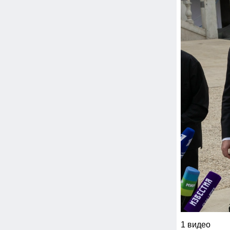
1 видео