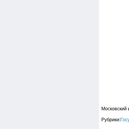
Московский
Рубрики
Гос