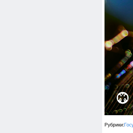
Рубрики
Гос