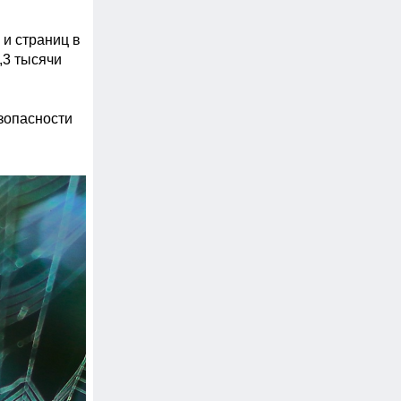
и страниц в 
3 тысячи 
опасности 