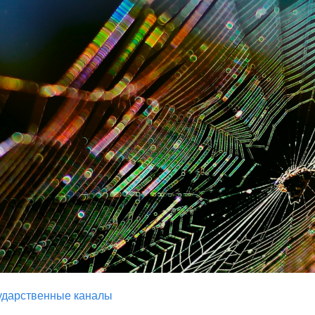
ударственные каналы